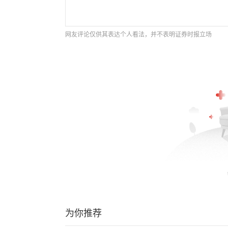
网友评论仅供其表达个人看法，并不表明证券时报立场
为你推荐