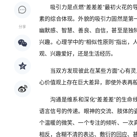
吸引力是点燃“差差差”最初火花的
素的综合体现。外貌的吸引力固然是第一
分享
幽默感、智慧、善良、自信，甚至是独
兴趣。心理学中的“相似性原则”指出，
观、兴趣爱好，还是生活经历。
当双方发现彼此在某些方面“心有灵
心价值观上存在巨大差异，即使外表再
沟通是维系和深化“差差差”的生命
语言信号的传递。眼神的交流、肢体的
个温暖的微笑、一个专注的倾听、一次
相反，含糊不清的表达、敷衍的回应、