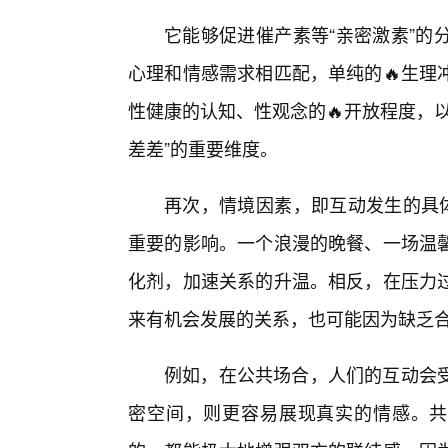
它能够促进催产素等“亲密激素”的
心理和情感需求相匹配，单纯的🔥生理
性健康的认知、性观念的🔥开放程度，
差差”的重要维度。
再次，情境因素，即互动发生的具体
重要的影响。一个浪漫的晚餐、一场温
化剂，加速关系的升温。相反，在压力
来有机会发展的关系，也可能因为缺乏
例如，在公共场合，人们的互动会
密空间，则更容易展现真实的情感。共