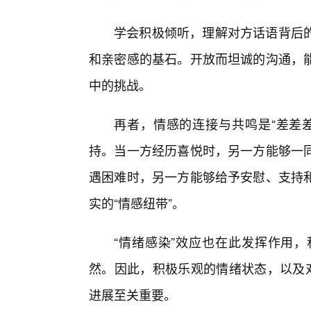
学会积极倾听，理解对方话语背后
和亲密感的基石。开放而坦诚的沟通，
中的挑战。
再者，情感的连接与共鸣是“差差
持。当一方经历喜悦时，另一方能够一
遇困难时，另一方能够给予安慰、支持
实的“情感纽带”。
“情绪感染”效应也在此发挥作用
然。因此，积极乐观的情绪状态，以及对
进展至关重要。