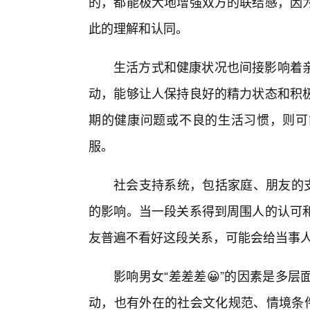
的，都能极大地增强双方的联结感，因
此的理解和认同。
生活方式和健康状况也间接影响着
动，能够让人保持良好的精力状态和积
期的健康问题或不良的生活习惯，则可
服。
社会支持系统，包括家庭、朋友的
的影响。当一段关系得到周围人的认可
友普遍不看好这段关系，可能会给当事
影响男女“差差差😀”的因素是多
动，也有外在的社会文化规范、情境条