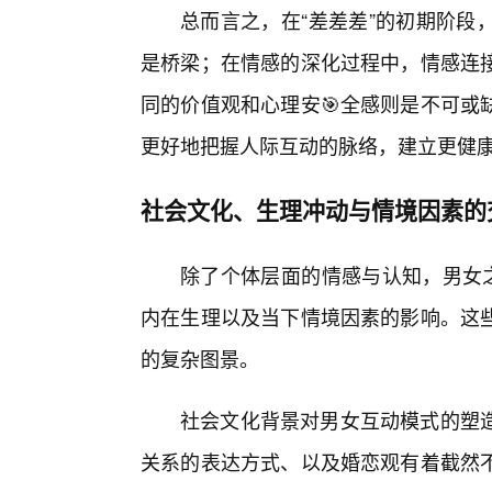
总而言之，在“差差差”的初期阶段
是桥梁；在情感的深化过程中，情感连
同的价值观和心理安🎯全感则是不可或
更好地把握人际互动的脉络，建立更健
社会文化、生理冲动与情境因素的
除了个体层面的情感与认知，男女之
内在生理以及当下情境因素的影响。这些
的复杂图景。
社会文化背景对男女互动模式的塑
关系的表达方式、以及婚恋观有着截然