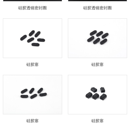
硅胶透镜密封圈
硅胶透镜密封圈
硅胶塞
硅胶塞
硅胶塞
硅胶塞