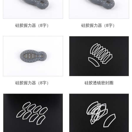
硅胶握力器（8字）
硅胶握力器（8字）
硅胶握力器（8字）
硅胶透镜密封圈