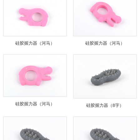
硅胶握力器（河马）
硅胶握力器（河马）
硅胶握力器（河马）
硅胶握力器（8字）