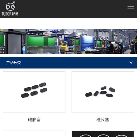
产品分类
硅胶塞
硅胶塞