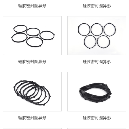
硅胶密封圈异形
硅胶密封圈异形
硅胶密封圈异形
硅胶密封圈异形
硅胶密封圈异形
硅胶密封圈异形