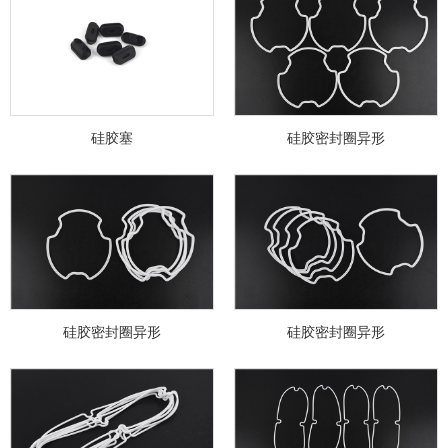
硅胶塞
硅胶密封圈异形
硅胶密封圈异形
硅胶密封圈异形