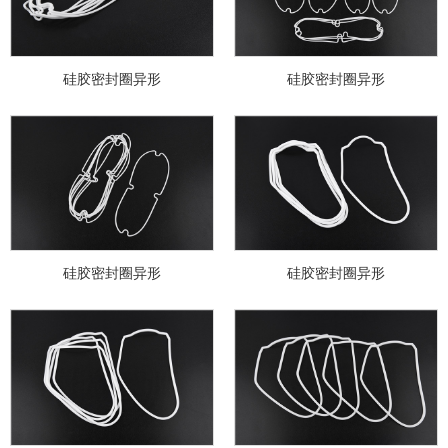
硅胶密封圈异形
硅胶密封圈异形
硅胶密封圈异形
硅胶密封圈异形