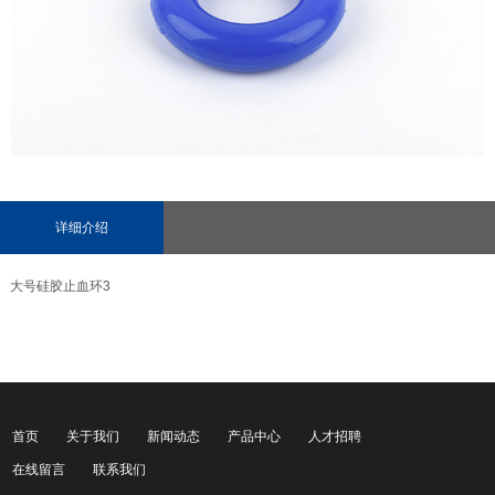
详细介绍
大号硅胶止血环3
首页
关于我们
新闻动态
产品中心
人才招聘
在线留言
联系我们