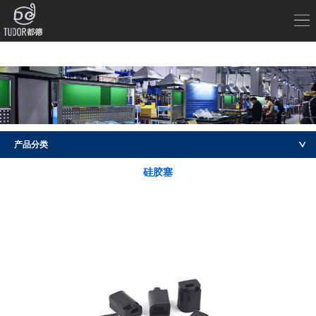
产品分类
硅胶塞