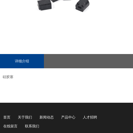
详细介绍
硅胶塞
首页
关于我们
新闻动态
产品中心
人才招聘
在线留言
联系我们