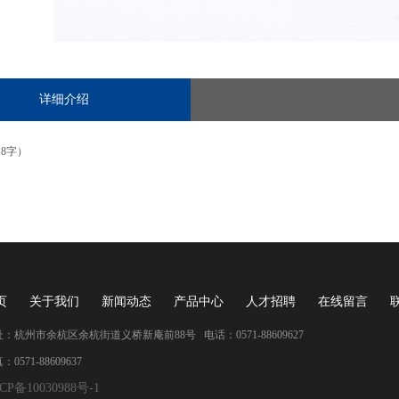
详细介绍
8字）
页
关于我们
新闻动态
产品中心
人才招聘
在线留言
：杭州市余杭区余杭街道义桥新庵前88号 电话：0571-88609627
：0571-88609637
CP备10030988号-1