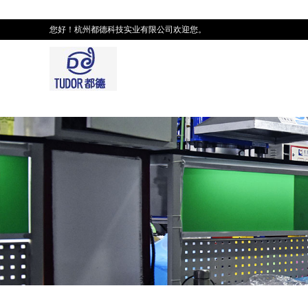
您好！杭州都德科技实业有限公司欢迎您。