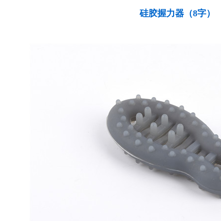
硅胶握力器（8字）