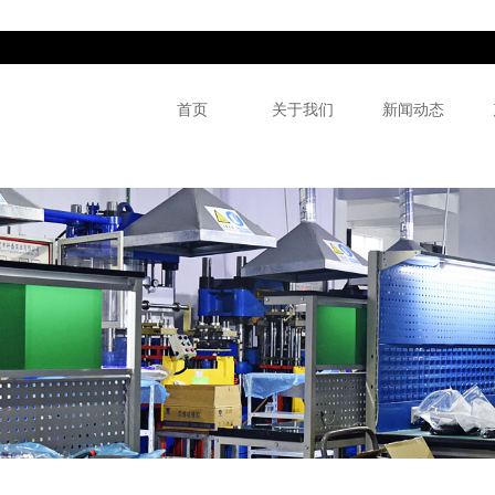
首页
关于我们
新闻动态