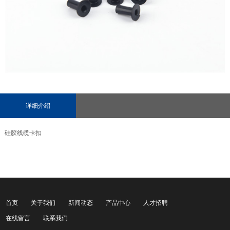
详细介绍
硅胶线缆卡扣
首页
关于我们
新闻动态
产品中心
人才招聘
在线留言
联系我们