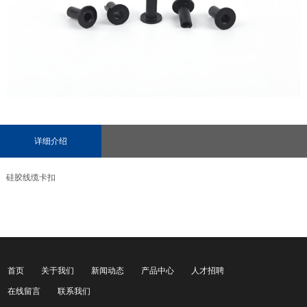
详细介绍
硅胶线缆卡扣
首页
关于我们
新闻动态
产品中心
人才招聘
在线留言
联系我们