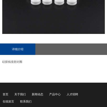
详细介绍
硅胶线缆密封圈
首页
关于我们
新闻动态
产品中心
人才招聘
在线留言
联系我们