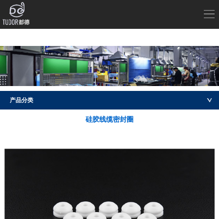
产品分类
硅胶线缆密封圈