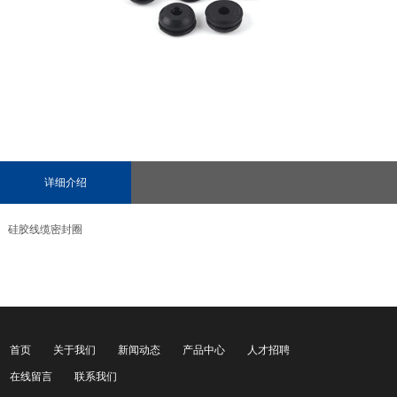
详细介绍
硅胶线缆密封圈
首页
关于我们
新闻动态
产品中心
人才招聘
在线留言
联系我们